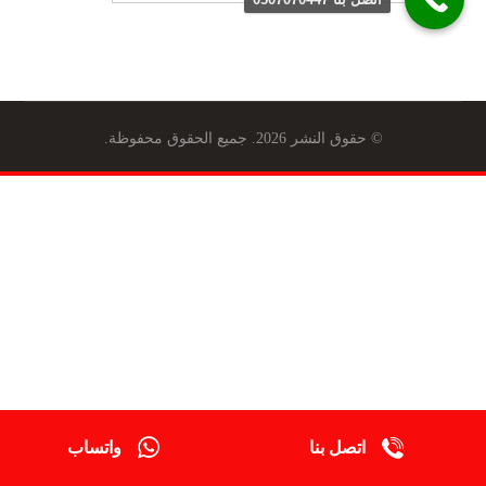
© حقوق النشر 2026. جميع الحقوق محفوظة.
اتصل بنا
واتساب