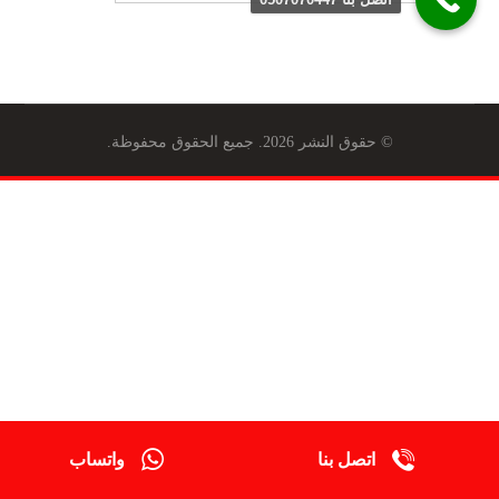
© حقوق النشر 2026. جميع الحقوق محفوظة.
اتصل بنا
واتساب