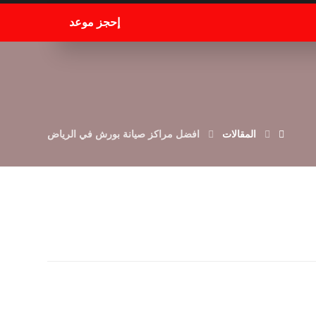
إحجز موعد
المقالات
افضل مراكز صيانة بورش في الرياض