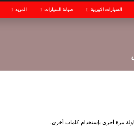
السيارات الاوربية
صيانة السيارات
المزيد
اولة مرة أخرى بإستخدام كلمات أخرى.