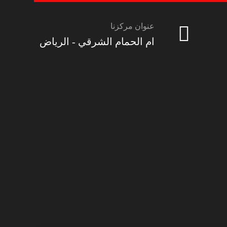
عنوان مركزنا
ام الحمام الشرقي - الرياض