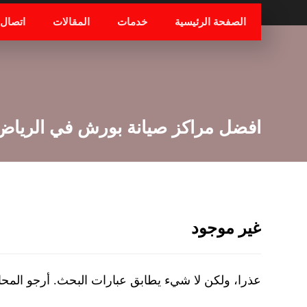
الصفحة الرئيسية
خدمات
المقالات
اتصال
افضل مراكز صيانة بورش في الرياض
غير موجود
عذرا، ولكن لا شيء يطابق عبارات البحث. أرجو المح