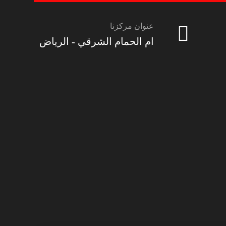
عنوان مركزنا
ام الحمام الشرقي - الرياض