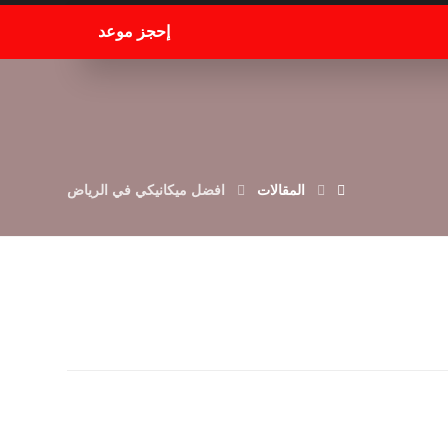
إحجز موعد
المقالات
افضل ميكانيكي في الرياض