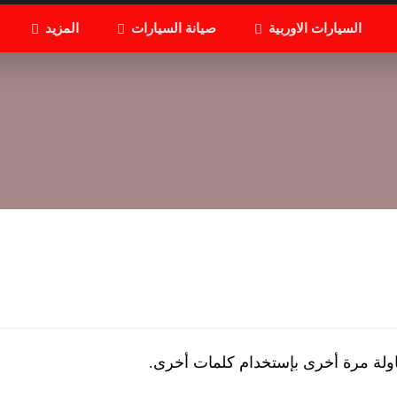
السيارات الاوربية
صيانة السيارات
المزيد
اولة مرة أخرى بإستخدام كلمات أخرى.