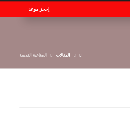
إحجز موعد
المقالات
الصناعية القديمة