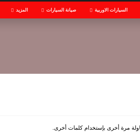
السيارات الاوربية
صيانة السيارات
المزيد
اولة مرة أخرى بإستخدام كلمات أخرى.