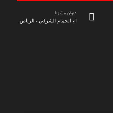
عنوان مركزنا
ام الحمام الشرقي - الرياض