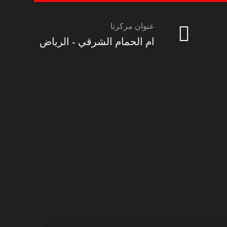
عنوان مركزنا
ام الحمام الشرقي - الرياض