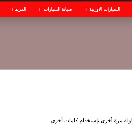
السيارات الاوربية
صيانة السيارات
المزيد
اولة مرة أخرى بإستخدام كلمات أخرى.