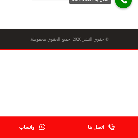
© حقوق النشر 2026. جميع الحقوق محفوظة.
اتصل بنا
واتساب