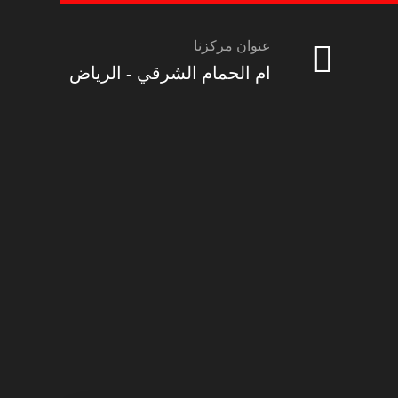
عنوان مركزنا
ام الحمام الشرقي - الرياض