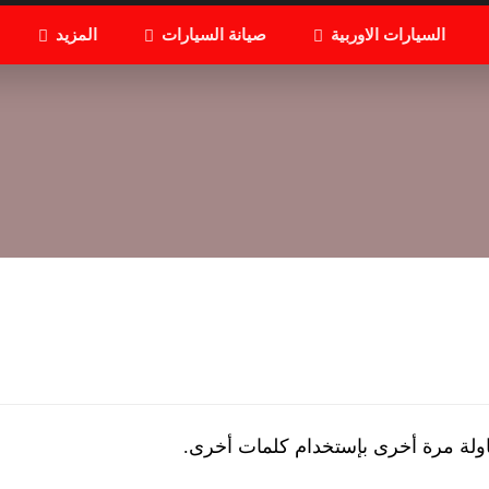
السيارات الاوربية
صيانة السيارات
المزيد
اولة مرة أخرى بإستخدام كلمات أخرى.