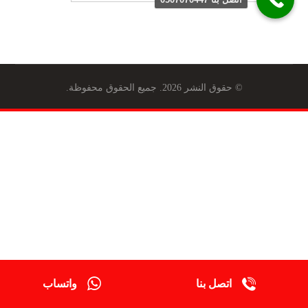
© حقوق النشر 2026. جميع الحقوق محفوظة.
اتصل بنا
واتساب