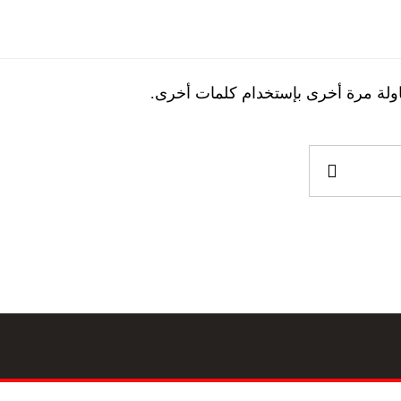
اولة مرة أخرى بإستخدام كلمات أخرى.