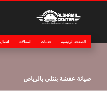
الصفحة الرئيسية
خدمات
المقالات
اتصال
صيانة عفشة بنتلي بالرياض