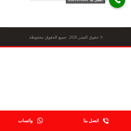
© حقوق النشر 2026. جميع الحقوق محفوظة.
اتصل بنا
واتساب