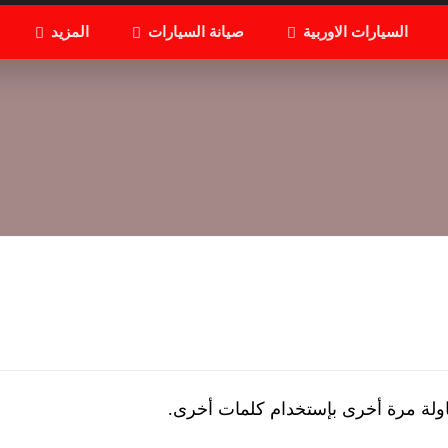
السيارات الاوربية
صيانة السيارات
المزيد
اولة مرة أخرى بإستخدام كلمات أخرى.