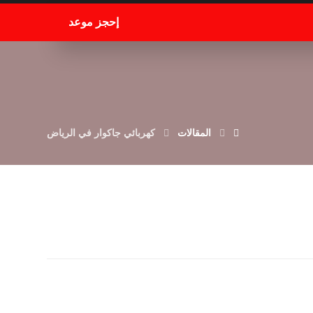
إحجز موعد
المقالات
كهربائي جاكوار في الرياض