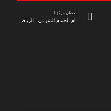
عنوان مركزنا
ام الحمام الشرقي - الرياض