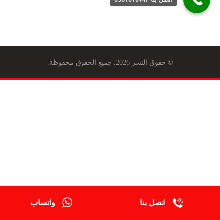
© حقوق النشر 2026. جميع الحقوق محفوظة.
اتصل بنا
واتساب