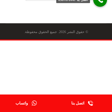
© حقوق النشر 2026. جميع الحقوق محفوظة.
اتصل بنا
واتساب