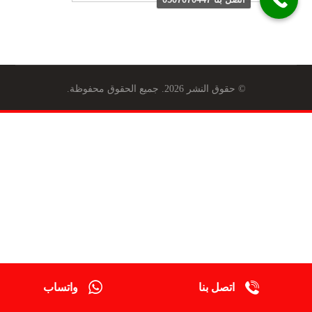
© حقوق النشر 2026. جميع الحقوق محفوظة.
اتصل بنا
واتساب