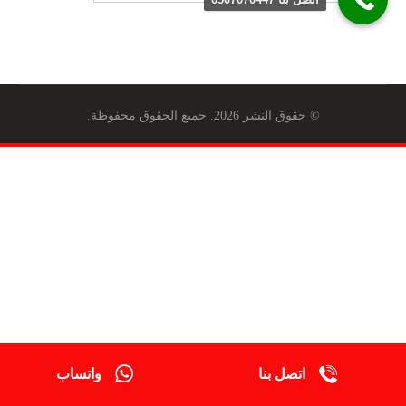
© حقوق النشر 2026. جميع الحقوق محفوظة.
اتصل بنا
واتساب