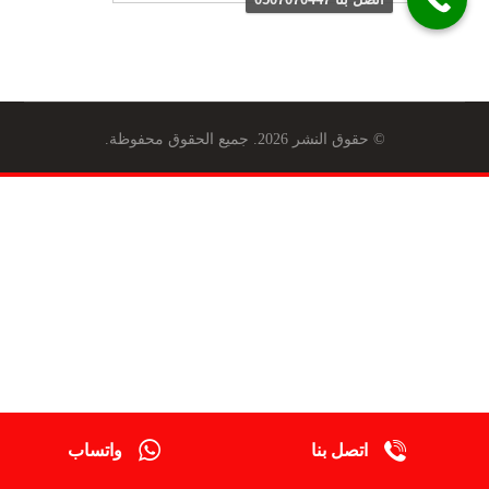
© حقوق النشر 2026. جميع الحقوق محفوظة.
اتصل بنا
واتساب