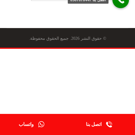
© حقوق النشر 2026. جميع الحقوق محفوظة.
اتصل بنا
واتساب