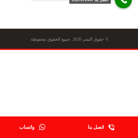
© حقوق النشر 2026. جميع الحقوق محفوظة.
اتصل بنا
واتساب