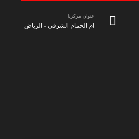
عنوان مركزنا
ام الحمام الشرقي - الرياض