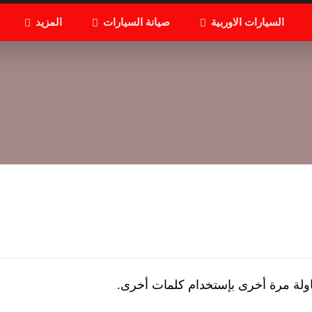
السيارات الاوربية
صيانة السيارات
المزيد
اولة مرة أخرى بإستخدام كلمات أخرى.