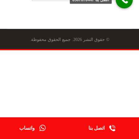
© حقوق النشر 2026. جميع الحقوق محفوظة.
اتصل بنا
واتساب